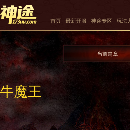
首页
最新开服
神途专区
玩法
当前篇章
牛魔王