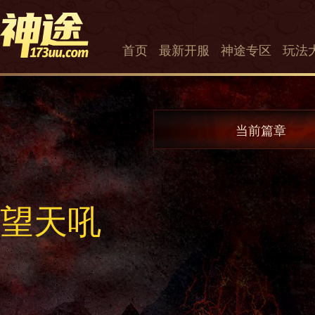
首页
最新开服
神途专区
玩法
当前篇章
望天吼