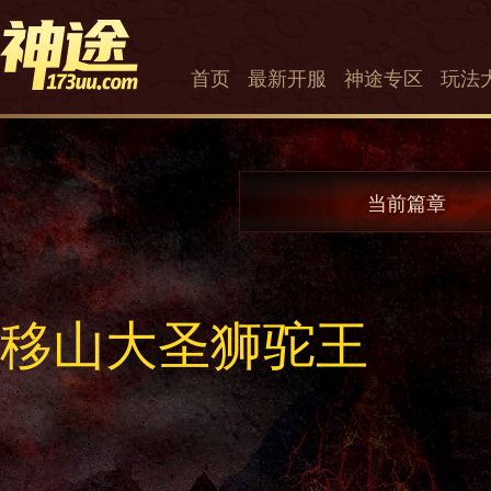
首页
最新开服
神途专区
玩法
当前篇章
移山大圣狮驼王