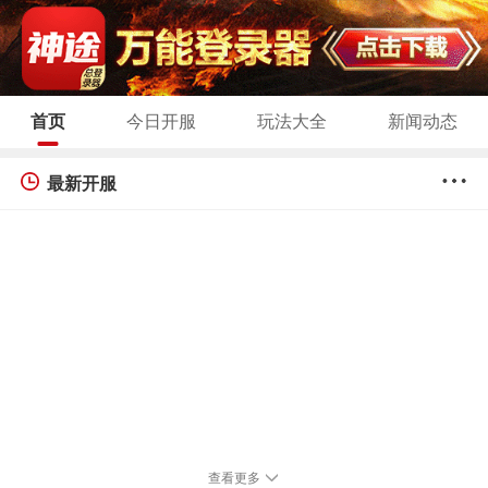
首页
今日开服
玩法大全
新闻动态
最新开服
查看更多