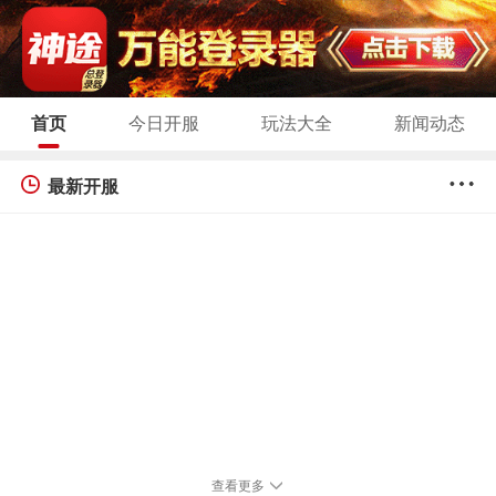
首页
今日开服
玩法大全
新闻动态
最新开服
查看更多