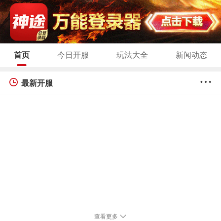
首页
今日开服
玩法大全
新闻动态
最新开服
查看更多