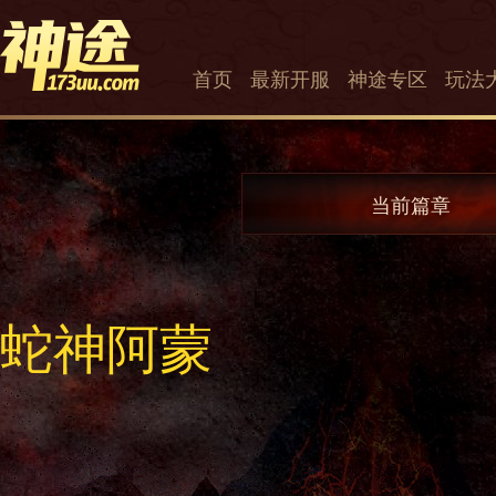
首页
最新开服
神途专区
玩法
当前篇章
蛇神阿蒙