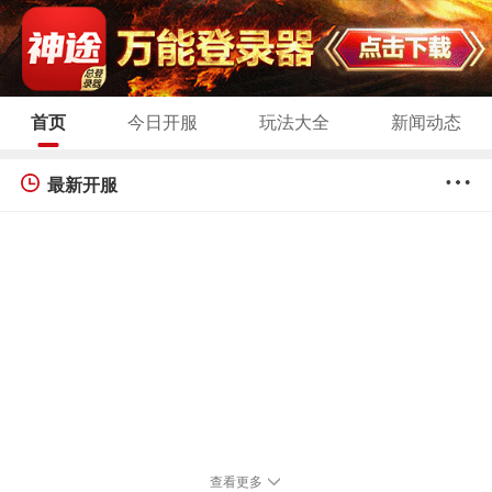
首页
今日开服
玩法大全
新闻动态
最新开服
查看更多