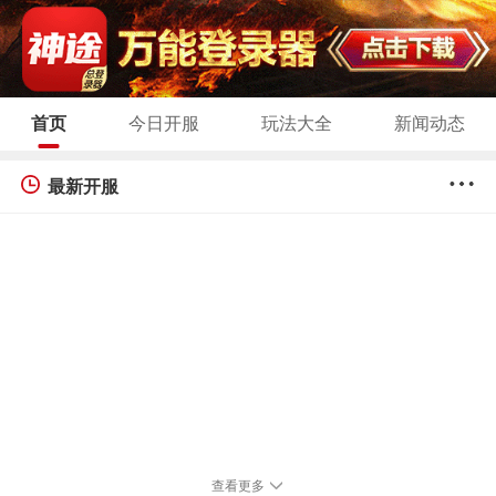
首页
今日开服
玩法大全
新闻动态
最新开服
查看更多