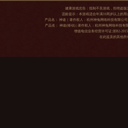
健康游戏忠告：抵制不良游戏，拒绝盗版
适龄提示：本游戏适合年满16周岁以上的
产品名： 神途｜著作权人：杭州神兔网络科技有限公司 | 出版单位
产品名： 神途(移动) | 著作权人：杭州神兔网络科技有限公司 |
增值电信业务经营许可证:浙B2-20150
在此提及的其他所