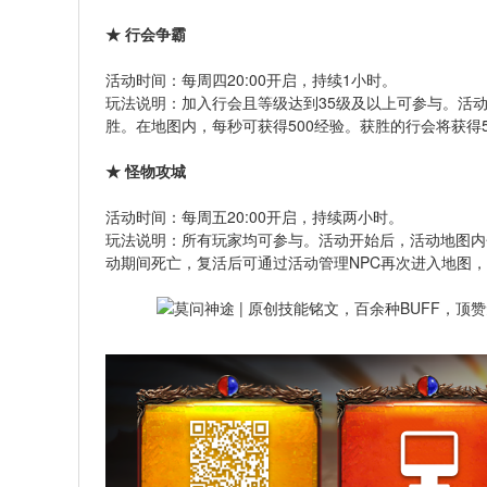
★ 行会争霸
活动时间：每周四20:00开启，持续1小时。
玩法说明：加入行会且等级达到35级及以上可参与。活
胜。在地图内，每秒可获得500经验。获胜的行会将获得
★ 怪物攻城
活动时间：每周五20:00开启，持续两小时。
玩法说明：所有玩家均可参与。活动开始后，活动地图内
动期间死亡，复活后可通过活动管理NPC再次进入地图