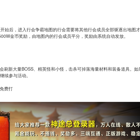
动开始后，进入行会争霸地图的行会需要将其他行会成员全部驱逐出地图
500W金币奖励，由地图内的行会成员平分，奖励由系统自动发放。
会刷新大量BOSS、精英怪和小怪，击杀可掉落海量材料和装备道具。如
，继续参与活动。