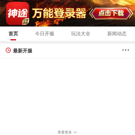
首页
今日开服
玩法大全
新闻动态
最新开服
查看更多